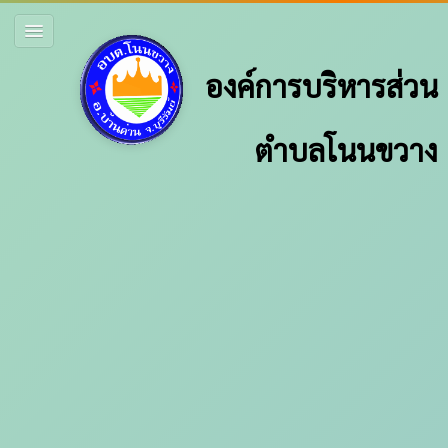
องค์การบริหารส่วน
ตำบลโนนขวาง