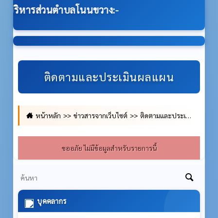
ริหารส่วนตำบลโนนขวาง:-
ติดตามและประเมินผลแผน
หน้าหลัก
ข่าวสารจากเว็บไซต์
ติดตามและประเมินผลแผน
ขออภัย ไม่มีข้อมูลสำหรับรายการนี้
บุคคลากร