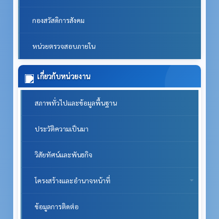
กองสวัสดิการสังคม
หน่วยตรวจสอบภายใน
เกี่ยวกับหน่วยงาน
สภาพทั่วไปและข้อมูลพื้นฐาน
ประวัติความเป็นมา
วิสัยทัศน์และพันธกิจ
โครงสร้างและอำนาจหน้าที่
ข้อมูลการติดต่อ