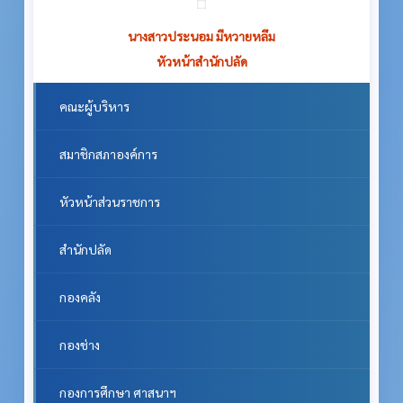
นางสาวประนอม มีหวายหลึม
หัวหน้าสำนักปลัด
คณะผู้บริหาร
สมาชิกสภาองค์การ
หัวหน้าส่วนราชการ
สำนักปลัด
กองคลัง
กองช่าง
กองการศึกษา ศาสนาฯ