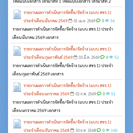
ไฟล์แนบเอกสาร ไตรมาสที่ 1 ไฟล์แนบเอกสาร ไตรมาสที่ 2
รายงานผลการดำเนินการจัดซื้อ/จัดจ้าง (แบบ สขร.1)
ประจำเดือน มีนาคม 2569
0
01 เม.ย. 2569
56
รายงานผลการดำเนินการจัดซื้อ/จัดจ้าง (แบบ สขร.1) ประจำ
เดือน มีนาคม 2569 เอกสาร
รายงานผลการดำเนินการจัดซื้อ/จัดจ้าง (แบบ สขร.1)
ประจำเดือน กุมภาพันธ์ 2569
0
03 มี.ค. 2569
52
รายงานผลการดำเนินการจัดซื้อ/จัดจ้าง (แบบ สขร.1) ประจำ
เดือน กุมภาพันธ์ 2569 เอกสาร
รายงานผลการดำเนินการจัดซื้อ/จัดจ้าง (แบบ สขร.1)
ประจำเดือน มกราคม 2569
0
02 ก.พ. 2569
51
รายงานผลการดำเนินการจัดซื้อ/จัดจ้าง (แบบ สขร.1) ประจำ
เดือน มกราคม 2569 เอกสาร
รายงานผลการดำเนินการจัดซื้อ/จัดจ้าง (แบบ สขร.1)
ประจำเดือน ธันวาคม 2568
0
30 ธ.ค. 2568
160