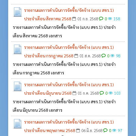
รายงานผลการดำเนินการจัดซื้อ/จัดจ้าง (แบบ สขร.1)
ประจำเดือน สิงหาคม 2568
0
01 ก.ย. 2568
158
รายงานผลการดำเนินการจัดซื้อ/จัดจ้าง (แบบ สขร.1) ประจำ
เดือน สิงหาคม 2568 เอกสาร
รายงานผลการดำเนินการจัดซื้อ/จัดจ้าง (แบบ สขร.1)
ประจำเดือน กรกฎาคม 2568
0
01 ส.ค. 2568
98
รายงานผลการดำเนินการจัดซื้อ/จัดจ้าง (แบบ สขร.1) ประจำ
เดือน กรกฎาคม 2568 เอกสาร
รายงานผลการดำเนินการจัดซื้อ/จัดจ้าง (แบบ สขร.1)
ประจำเดือน มิถุนายน 2568
0
01 ก.ค. 2568
103
รายงานผลการดำเนินการจัดซื้อ/จัดจ้าง (แบบ สขร.1) ประจำ
เดือน มิถุนายน 2568 เอกสาร
รายงานผลการดำเนินการจัดซื้อ/จัดจ้าง (แบบ สขร.1)
ประจำเดือน พฤษภาคม 2568
0
06 มิ.ย. 2568
97