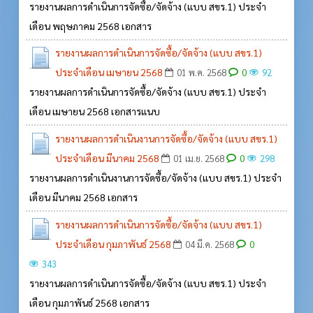
รายงานผลการดำเนินการจัดซื้อ/จัดจ้าง (แบบ สขร.1) ประจำ
เดือน พฤษภาคม 2568 เอกสาร
รายงานผลการดำเนินการจัดซื้อ/จัดจ้าง (แบบ สขร.1)
ประจำเดือน เมษายน 2568
0
01 พ.ค. 2568
92
รายงานผลการดำเนินการจัดซื้อ/จัดจ้าง (แบบ สขร.1) ประจำ
เดือน เมษายน 2568 เอกสารแนบ
รายงานผลการดำเนินงานการจัดซื้อ/จัดจ้าง (แบบ สขร.1)
ประจำเดือน มีนาคม 2568
0
01 เม.ย. 2568
298
รายงานผลการดำเนินงานการจัดซื้อ/จัดจ้าง (แบบ สขร.1) ประจำ
เดือน มีนาคม 2568 เอกสาร
รายงานผลการดำเนินการจัดซื้อ/จัดจ้าง (แบบ สขร.1)
ประจำเดือน กุมภาพันธ์ 2568
0
04 มี.ค. 2568
343
รายงานผลการดำเนินการจัดซื้อ/จัดจ้าง (แบบ สขร.1) ประจำ
เดือน กุมภาพันธ์ 2568 เอกสาร