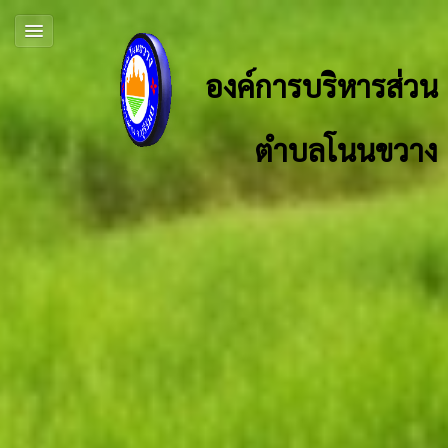
องค์การบริหารส่วน
ตำบลโนนขวาง