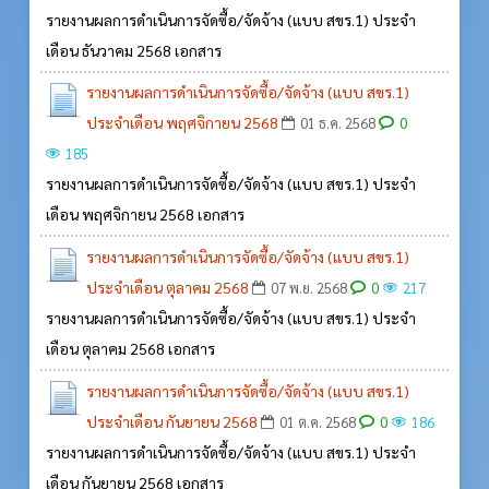
รายงานผลการดำเนินการจัดซื้อ/จัดจ้าง (แบบ สขร.1) ประจำ
เดือน ธันวาคม 2568 เอกสาร
รายงานผลการดำเนินการจัดซื้อ/จัดจ้าง (แบบ สขร.1)
ประจำเดือน พฤศจิกายน 2568
0
01 ธ.ค. 2568
185
รายงานผลการดำเนินการจัดซื้อ/จัดจ้าง (แบบ สขร.1) ประจำ
เดือน พฤศจิกายน 2568 เอกสาร
รายงานผลการดำเนินการจัดซื้อ/จัดจ้าง (แบบ สขร.1)
ประจำเดือน ตุลาคม 2568
0
07 พ.ย. 2568
217
รายงานผลการดำเนินการจัดซื้อ/จัดจ้าง (แบบ สขร.1) ประจำ
เดือน ตุลาคม 2568 เอกสาร
รายงานผลการดำเนินการจัดซื้อ/จัดจ้าง (แบบ สขร.1)
ประจำเดือน กันยายน 2568
0
01 ต.ค. 2568
186
รายงานผลการดำเนินการจัดซื้อ/จัดจ้าง (แบบ สขร.1) ประจำ
เดือน กันยายน 2568 เอกสาร