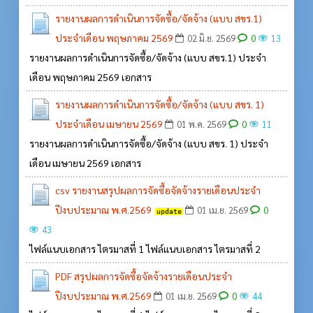
รายงานผลการดำเนินการจัดซื้อ/จัดจ้าง (แบบ สขร.1)
ประจำเดือน พฤษภาคม 2569
0
02 มิ.ย. 2569
13
รายงานผลการดำเนินการจัดซื้อ/จัดจ้าง (แบบ สขร.1) ประจำ
เดือน พฤษภาคม 2569 เอกสาร
รายงานผลการดำเนินการจัดซื้อ/จัดจ้าง (แบบ สขร. 1)
ประจำเดือน เมษายน 2569
0
01 พ.ค. 2569
11
รายงานผลการดำเนินการจัดซื้อ/จัดจ้าง (แบบ สขร. 1) ประจำ
เดือน เมษายน 2569 เอกสาร
csv รายงานสรุปผลการจัดซื้อจัดจ้างรายเดือนประจำ
ปีงบประมาณ พ.ศ.2569
0
01 เม.ย. 2569
43
ไฟล์แนบเอกสาร ไตรมาสที่ 1 ไฟล์แนบเอกสาร ไตรมาสที่ 2
PDF สรุปผลการจัดซื้อจัดจ้างรายเดือนประจำ
ปีงบประมาณ พ.ศ.2569
0
01 เม.ย. 2569
44