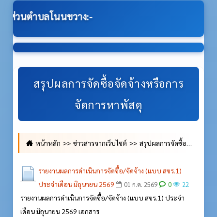
:-
สรุปผลการจัดซื้อจัดจ้างหรือการ
จัดการหาพัสดุ
หน้าหลัก
ข่าวสารจากเว็บไซต์
สรุปผลการจัดซื้อจัดจ้างหรือการจัดการหาพัสดุ
รายงานผลการดำเนินการจัดซื้อ/จัดจ้าง (แบบ สขร.1)
ประจำเดือน มิถุนายน 2569
0
01 ก.ค. 2569
22
รายงานผลการดำเนินการจัดซื้อ/จัดจ้าง (แบบ สขร.1) ประจำ
เดือน มิถุนายน 2569 เอกสาร