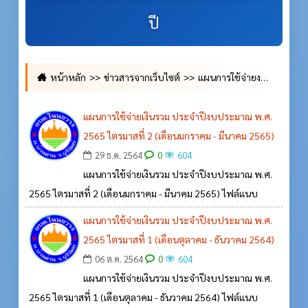
ปี
หน้าหลัก
ข่าวสารจากเว็บไซต์
แผนการใช้จ่ายงบประมาณประจำปี
แผนการใช้จ่ายเงินรวม ประจำปีงบประมาณ พ.ศ.
2565 ไตรมาสที่ 2 (เดือนมกราคม - มีนาคม 2565)
0
29 ธ.ค. 2564
604
แผนการใช้จ่ายเงินรวม ประจำปีงบประมาณ พ.ศ.
2565 ไตรมาสที่ 2 (เดือนมกราคม - มีนาคม 2565) ไฟล์แนบ
แผนการใช้จ่ายเงินรวม ประจำปีงบประมาณ พ.ศ.
2565 ไตรมาสที่ 1 (เดือนตุลาคม - ธันวาคม 2564)
0
06 ต.ค. 2564
604
แผนการใช้จ่ายเงินรวม ประจำปีงบประมาณ พ.ศ.
2565 ไตรมาสที่ 1 (เดือนตุลาคม - ธันวาคม 2564) ไฟล์แนบ