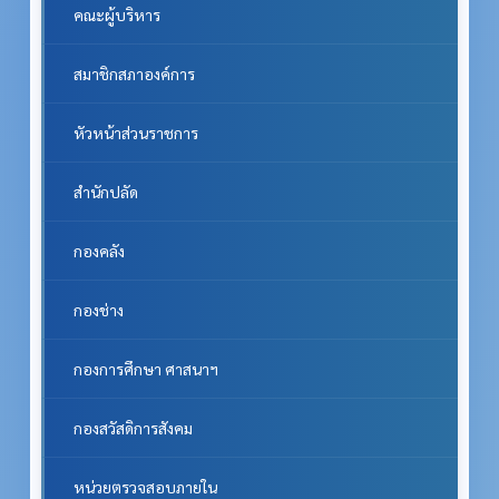
คณะผู้บริหาร
สมาชิกสภาองค์การ
หัวหน้าส่วนราชการ
สำนักปลัด
กองคลัง
กองช่าง
กองการศึกษา ศาสนาฯ
กองสวัสดิการสังคม