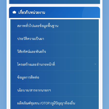
หน่วยตรวจสอบภายใน
เกี่ยวกับหน่วยงาน
สภาพทั่วไปและข้อมูลพื้นฐาน
ประวัติความเป็นมา
วิสัยทัศน์และพันธกิจ
โครงสร้างและอำนาจหน้าที่
ข้อมูลการติดต่อ
นโยบาย/สารจากนายกฯ