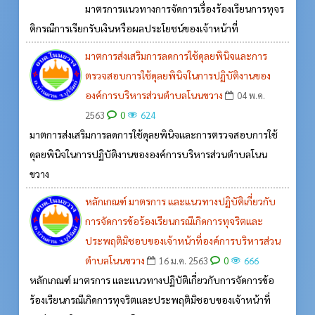
มาตรการแนวทางการจัดการเรื่องร้องเรียนการทุจร
ติกรณีการเรียกรับเงินหรือผลประโยชน์ของเจ้าหน้าที่
มาตการส่งเสริมการลดการใช้ดุลยพินิจและการ
ตรวจสอบการใช้ดุลยพินิจในการปฏิบัติงานของ
องค์การบริหารส่วนตำบลโนนขวาง
04 พ.ค.
0
2563
624
มาตการส่งเสริมการลดการใช้ดุลยพินิจและการตรวจสอบการใช้
ดุลยพินิจในการปฏิบัติงานขององค์การบริหารส่วนตำบลโนน
ขวาง
หลักเกณฑ์ มาตรการ และแนวทางปฏิบัติเกี่ยวกับ
การจัดการข้อร้องเรียนกรณีเกิดการทุจริตและ
ประพฤติมิชอบของเจ้าหน้าที่องค์การบริหารส่วน
ตำบลโนนขวาง
0
16 ม.ค. 2563
666
หลักเกณฑ์ มาตรการ และแนวทางปฏิบัติเกี่ยวกับการจัดการข้อ
ร้องเรียนกรณีเกิดการทุจริตและประพฤติมิชอบของเจ้าหน้าที่