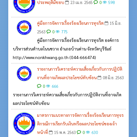
ประพฤติมิชอบ
0
23 เม.ย. 2565
598
คู่มือการจัดการเรื่องร้องเรียนการทุจริต
15 มิ.ย.
0
2563
775
คู่มือการจัดการเรื่องร้องเรียนการทุจริต องค์การ
บริหารส่วนตำบลโนนขวาง อำเภอบ้านด่าน จังหวัดบุรีรัมย์
http://www.nonkhwang.go.th (044-666474)
รายงานการวิเคราะห์ความเสี่ยงเกี่ยวกับการปฏิบัติ
งานที่อาจเกิดผลประโยชน์ทับซ้อน
08 มิ.ย. 2563
0
666
รายงานการวิเคราะห์ความเสี่ยงเกี่ยวกับการปฏิบัติงานที่อาจเกิด
ผลประโยชน์ทับซ้อน
มาตรการแนวทางการจัดการเรื่องร้องเรียนการทุจร
ติกรณีการเรียกรับเงินหรือผลประโยชน์ของเจ้า
หน้าที่
0
15 พ.ค. 2563
630