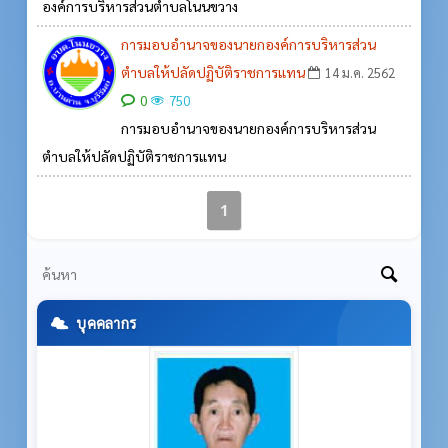
องค์การบริหารส่วนตำบลโนนขวาง
การมอบอำนาจของนายกองค์การบริหารส่วน
ตำบลให้ปลัดปฏิบัติราชการแทน
14 ม.ค. 2562
0
750
การมอบอำนาจของนายกองค์การบริหารส่วน
ตำบลให้ปลัดปฏิบัติราชการแทน
1
บุคคลากร