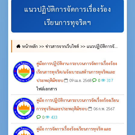
แนวปฏิบัติการจัดการเรื่องร้อง
เรียนการทุจริตฯ
หน้าหลัก
ข่าวสารจากเว็บไซต์
แนวปฏิบัติการจัดการเรื่องร้องเรียนการทุจริตฯ
คู่มือการปฏิบัติงาน กระบวนการจัดการเรื่องร้อง
เรียนการทุจริต/แจ้งเบาะแสด้านการทุจริตและ
ประพฤติมิชอบ
0
09 เม.ย. 2568
317
ไฟล์เอกสาร
คู่มือ การปฏิบัติงานกระบวนการจัดเรื่องร้องเรียน
การทุจริตและประพฤติมิชอบ
06 ก.พ. 2567
0
433
คู่มือ การจัดการเรื่องร้องเรียนการทุจริต และ