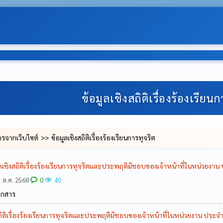
-: ยิน
ข้อมูลเชิงสถิติเรื่องร้องเรียน
ารจากเว็บไซต์
ข้อมูลเชิงสถิติเรื่องร้องเรียนการทุจริต
ูลเชิงสถิติเรื่องร้องเรียนการทุจริตและประพฤติมิชอบของเจ้าหน้าที่ในหน่วยง
0
 ต.ค. 2568
40
อกสาร
สถิติเรื่องร้องเรียนการทุจริตและประพฤติมิชอบของเจ้าหน้าที่ในหน่วยงาน ปร