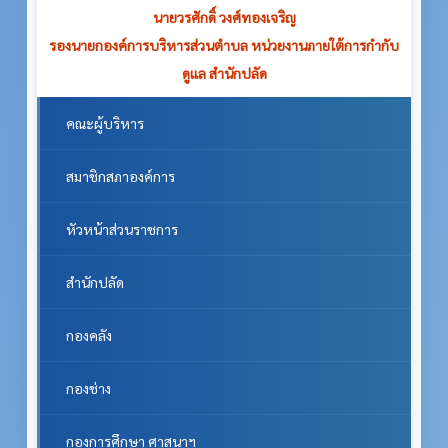
นายวรศักดิ์ วงศ์ทองเจริญ
รองนายกองค์การบริหารส่วนตำบล หน่วยงานภายใต้การกำกับ
ดูแล สำนักปลัด
คณะผู้บริหาร
สมาชิกสภาองค์การ
หัวหน้าส่วนราชการ
สำนักปลัด
กองคลัง
กองช่าง
กองการศึกษา ศาสนาฯ