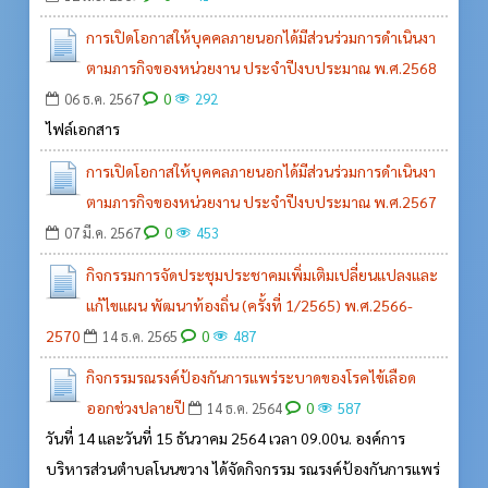
การเปิดโอกาสให้บุคคลภายนอกได้มีส่วนร่วมการดำเนินงา
ตามภารกิจของหน่วยงาน ประจำปีงบประมาณ พ.ศ.2568
0
06 ธ.ค. 2567
292
ไฟล์เอกสาร
การเปิดโอกาสให้บุคคลภายนอกได้มีส่วนร่วมการดำเนินงา
ตามภารกิจของหน่วยงาน ประจำปีงบประมาณ พ.ศ.2567
0
07 มี.ค. 2567
453
กิจกรรมการจัดประชุมประชาคมเพิ่มเติมเปลี่ยนแปลงและ
แก้ไขแผน พัฒนาท้องถิ่น (ครั้งที่ 1/2565) พ.ศ.2566-
2570
0
14 ธ.ค. 2565
487
กิจกรรมรณรงค์ป้องกันการแพร่ระบาดของโรคไข้เลือด
ออกช่วงปลายปี
0
14 ธ.ค. 2564
587
วันที่ 14 และวันที่ 15 ธันวาคม 2564 เวลา 09.00น. องค์การ
บริหารส่วนตำบลโนนขวาง ได้จัดกิจกรรม รณรงค์ป้องกันการแพร่