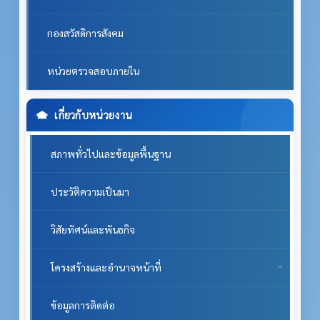
กองสวัสดิการสังคม
หน่วยตรวจสอบภายใน
เกี่ยวกับหน่วยงาน
สภาพทั่วไปและข้อมูลพื้นฐาน
ประวัติความเป็นมา
วิสัยทัศน์และพันธกิจ
โครงสร้างและอำนาจหน้าที่
ข้อมูลการติดต่อ