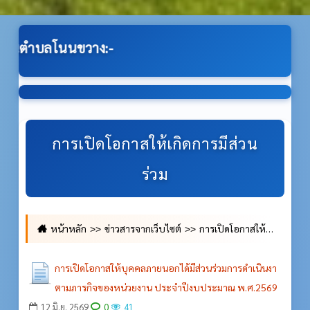
-
การเปิดโอกาสให้เกิดการมีส่วน
ร่วม
หน้าหลัก
ข่าวสารจากเว็บไซต์
การเปิดโอกาสให้เกิดการมีส่วนร่วม
การเปิดโอกาสให้บุคคลภายนอกได้มีส่วนร่วมการดำเนินงา
ตามภารกิจของหน่วยงาน ประจำปีงบประมาณ พ.ศ.2569
0
12 มิ.ย. 2569
41