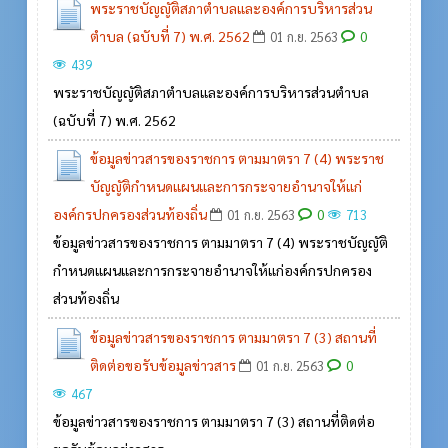
พระราชบัญญัติสภาตำบลและองค์การบริหารส่วน
ตำบล (ฉบับที่ 7) พ.ศ. 2562
0
01 ก.ย. 2563
439
พระราชบัญญัติสภาตำบลและองค์การบริหารส่วนตำบล
(ฉบับที่ 7) พ.ศ. 2562
ข้อมูลข่าวสารของราชการ ตามมาตรา 7 (4) พระราช
บัญญัติกำหนดแผนและการกระจายอำนาจให้แก่
องค์กรปกครองส่วนท้องถิ่น
0
01 ก.ย. 2563
713
ข้อมูลข่าวสารของราชการ ตามมาตรา 7 (4) พระราชบัญญัติ
กำหนดแผนและการกระจายอำนาจให้แก่องค์กรปกครอง
ส่วนท้องถิ่น
ข้อมูลข่าวสารของราชการ ตามมาตรา 7 (3) สถานที่
ติดต่อขอรับข้อมูลข่าวสาร
0
01 ก.ย. 2563
467
ข้อมูลข่าวสารของราชการ ตามมาตรา 7 (3) สถานที่ติดต่อ