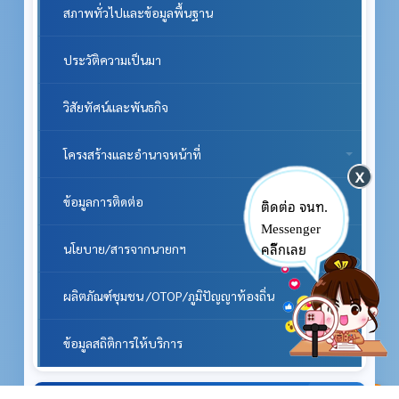
สภาพทั่วไปและข้อมูลพื้นฐาน
ประวัติความเป็นมา
วิสัยทัศน์และพันธกิจ
โครงสร้างและอำนาจหน้าที่
ข้อมูลการติดต่อ
ติดต่อ จนท.
Messenger
คลิ๊กเลย
นโยบาย/สารจากนายกฯ
ผลิตภัณฑ์ชุมชน /OTOP/ภูมิปัญญาท้องถิ่น
ข้อมูลสถิติการให้บริการ