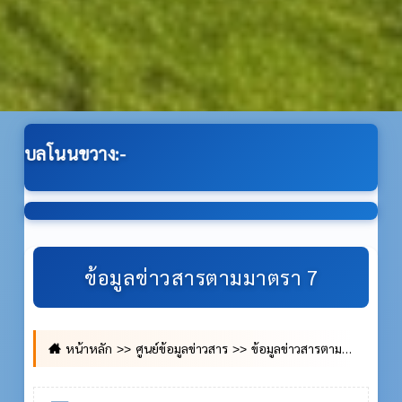
ข้อมูลข่าวสารตามมาตรา 7
หน้าหลัก
ศูนย์ข้อมูลข่าวสาร
ข้อมูลข่าวสารตามมาตรา 7