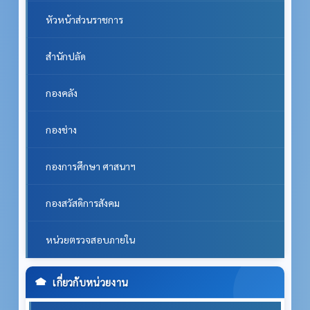
หัวหน้าส่วนราชการ
สำนักปลัด
กองคลัง
กองช่าง
กองการศึกษา ศาสนาฯ
กองสวัสดิการสังคม
หน่วยตรวจสอบภายใน
เกี่ยวกับหน่วยงาน