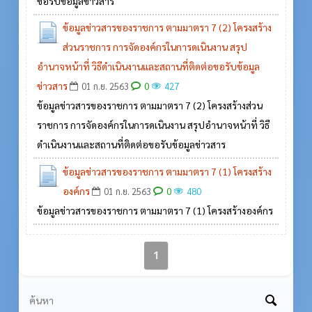
ขอรับข้อมูลข่าวสาร
ข้อมูลข่าวสารของราชการ ตามมาตรา 7 (2) โครงสร้าง
ส่วนราชการ การจัดองค์กรในการดเนินงาน สรุป
อำนาจหน้าที่ วิธีดำเนินงานและสถานที่ติดต่อขอรับข้อมูล
ข่าวสาร
0
01 ก.ย. 2563
427
ข้อมูลข่าวสารของราชการ ตามมาตรา 7 (2) โครงสร้างส่วน
ราชการ การจัดองค์กรในการดเนินงาน สรุปอำนาจหน้าที่ วิธี
ดำเนินงานและสถานที่ติดต่อขอรับข้อมูลข่าวสาร
ข้อมูลข่าวสารของราชการ ตามมาตรา 7 (1) โครงสร้าง
องค์กร
0
01 ก.ย. 2563
480
ข้อมูลข่าวสารของราชการ ตามมาตรา 7 (1) โครงสร้างองค์กร
1