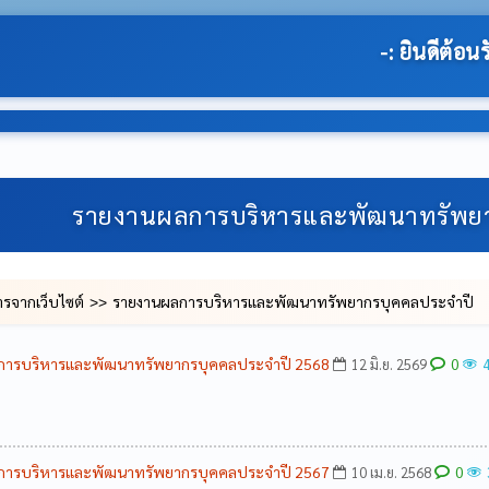
-: ยินดีต้อนรับสู่เว็บไซต์ของ องค์การบริหารส่
รายงานผลการบริหารและพัฒนาทรัพย
ารจากเว็บไซต์
รายงานผลการบริหารและพัฒนาทรัพยากรบุคคลประจำปี
การบริหารและพัฒนาทรัพยากรบุคคลประจำปี 2568
0
12 มิ.ย. 2569
การบริหารและพัฒนาทรัพยากรบุคคลประจำปี 2567
0
10 เม.ย. 2568