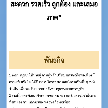
สะดวก รวดเร็ว ถูกต้อง และเสมอ
ภาค”
พันธกิจ
1.พัฒนาชุมชนให้น่าอยู่ ควบคู่หลักปรัชญาเศรษฐกิจพอเพียง มี
ความเข้มแข็ง โดยได้รับการบริการสาธารณะ โครงสร้างพื้นฐานที่
จำเป็น เพื่อรองรับการขยายตัวของชุมชนและเศรษฐกิจ
2.ส่งเสริมและพัฒนาศักยภาพของคน ครอบครัวและชุมชนในการ
พึ่งตนเอง ตามหลักปรัชญาเศรษฐกิจพอเพียง