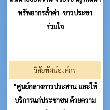
ทรัพยากรล้ำค่า ชาวประชา
ร่วมใจ
วิสัยทัศน์องค์กร
“ศูนย์กลางการประสาน และให้
บริการแก่ประชาชน ด้วยความ