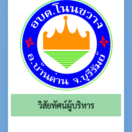
วิสัยทัศน์ผู้บริหาร