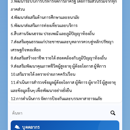
3.พัฒนาระบบการบริหารจัดการภาครัฐ โดยการมีส่วนร่วมจากทุก
ภาคส่วน
4.พัฒนาส่งเสริมด้านการศึกษาและอนามัย
5.พัฒนาส่งเสริมการท่องเที่ยวและบริการ
6.สืบสานวัฒนธรรม ประเพณี และภูมิปัญญาท้องถิ่น
7.ส่งเสริมคุณธรรมแก่ประชาชนและบุคลากรควบคู่หลักปรัชญา
เศรษฐกิจพอเพียง
8.ส่งเสริมสร้างอาชีพ รายได้ สอดคล้องกับภูมิปัญญาท้องถิ่น
9.ส่งเสริมพัฒนาคุณภาพชีวิตผู้สูงอายุ ผู้ด้อยโอกาส ผู้พิการ
10.เสริมรายได้ ลดรายจ่ายภาคครัวเรือน
11.ดำเนินการสำรวจข้อมูลผู้ด้อยโอกาส ผู้พิการ ผู้ยากไร้ ผู้สูงอายุ
และข้อมูลอื่นๆ เพื่อพัฒนาอย่างยั่งยืน
12.การดำเนินการ จัดการป้องกันและบรรเทาสาธารณภัย
บุคคลากร