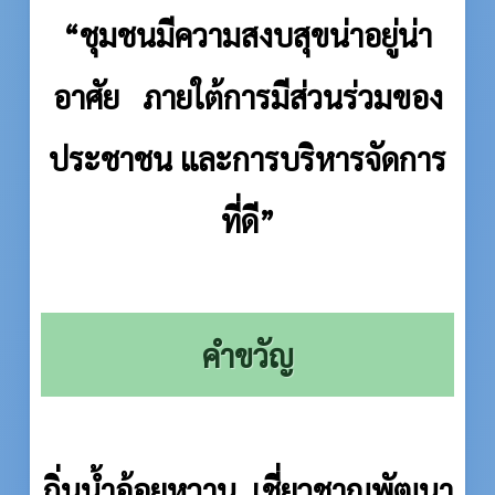
“ชุมชนมีความสงบสุขน่าอยู่น่า
อาศัย ภายใต้การมีส่วนร่วมของ
ประชาชน และการบริหารจัดการ
ที่ดี”
คำขวัญ
ถิ่นน้ำอ้อยหวาน เชี่ยวชาญพัฒนา