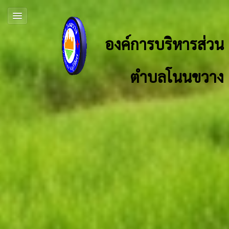
องค์การบริหารส่วน
ตำบลโนนขวาง