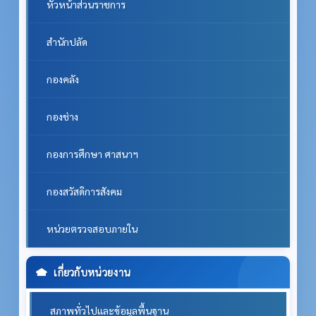
หัวหน้าส่วนราชการ
สำนักปลัด
กองคลัง
กองช่าง
กองการศึกษา ศาสนาฯ
กองสวัสดิการสังคม
หน่วยตรวจสอบภายใน
เกี่ยวกับหน่วยงาน
สภาพทั่วไปและข้อมูลพื้นฐาน