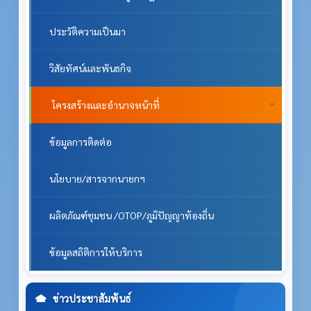
ประวัติความเป็นมา
วิสัยทัศน์และพันธกิจ
โครงสร้างและอำนาจหน้าที่
ข้อมูลการติดต่อ
นโยบาย/สารจากนายกฯ
ผลิตภัณฑ์ชุมชน /OTOP/ภูมิปัญญาท้องถิ่น
ข้อมูลสถิติการให้บริการ
ข่าวประชาสัมพันธ์