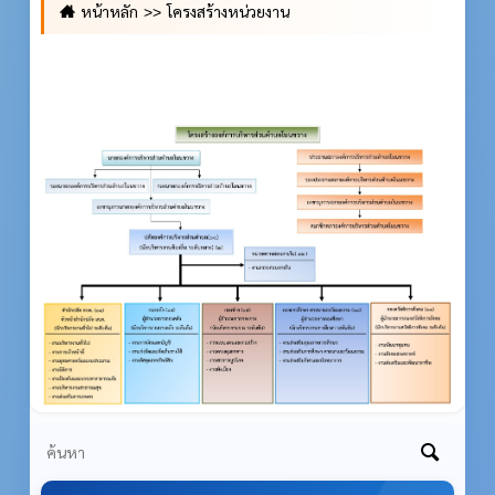
หน้าหลัก
โครงสร้างหน่วยงาน