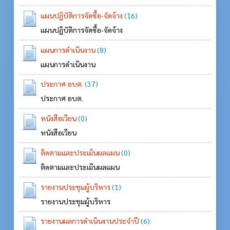
แผนปฏิบัติการจัดซื้อ-จัดจ้าง
(16)
แผนปฏิบัติการจัดซื้อ-จัดจ้าง
แผนการดำเนินงาน
(8)
แผนการดำเนินงาน
ประกาศ อบต.
(37)
ประกาศ อบต.
หนังสือเวียน
(0)
หนังสือเวียน
ติดตามและประเมินผลแผน
(0)
ติดตามและประเมินผลแผน
รายงานประชุมผู้บริหาร
(1)
รายงานประชุมผู้บริหาร
รายงานผลการดำเนินงานประจำปี
(6)