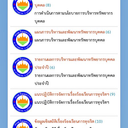
บุคคล
(8)
การดำเนินการตามนโยบายการบริหารทรัพยากร
บุคคล
แผนการบริหารและพัฒนาทรัพยากรบุคคล
(6)
แผนการบริหารและพัฒนาทรัพยากรบุคคล
รายงานผลการบริหารและพัฒนาทรัพยากรบุคคล
ประจำปี
(6)
รายงานผลการบริหารและพัฒนาทรัพยากรบุคคล
ประจำปี
แนวปฏิบัติการจัดการเรื่องร้องเรียนการทุจริตฯ
(9)
แนวปฏิบัติการจัดการเรื่องร้องเรียนการทุจริตฯ
ข้อมูลเชิงสถิติเรื่องร้องเรียนการทุจริต
(10)