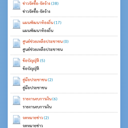
ข่าวจัดซื้อ-จัดจ้าง
(38)
ข่าวจัดซื้อ-จัดจ้าง
แผนพัฒนาท้องถิ่น
(17)
แผนพัฒนาท้องถิ่น
ศูนย์ช่วยเหลือประชาชน
(0)
ศูนย์ช่วยเหลือประชาชน
ข้อบัญญัติ
(5)
ข้อบัญญัติ
คู่มือประชาชน
(2)
คู่มือประชาชน
รายงานงบการเงิน
(6)
รายงานงบการเงิน
จดหมายข่าว
(2)
จดหมายข่าว