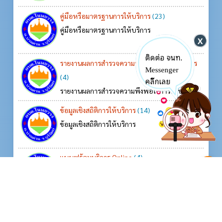
คู่มือหรือมาตรฐานการให้บริการ
(23)
คู่มือหรือมาตรฐานการให้บริการ
ติดต่อ จนท.
รายงานผลการสำรวจความพึงพอใจการให้บริการ
Messenger
(4)
คลิ๊กเลย
รายงานผลการสำรวจความพึงพอใจการให้บริการ
ข้อมูลเชิงสถิติการให้บริการ
(14)
ข้อมูลเชิงสถิติการให้บริการ
แบบฟร้อมบริการ Online
(4)
^
แบบฟร้อมบริการ Online
การเสริมสร้างวัฒนธรรมองค์กร
(5)
การเสริมสร้างวัฒนธรรมองค์กร