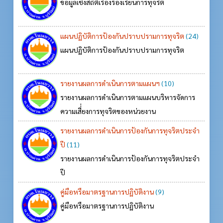
ข้อมูลเชิงสถิติเรื่องร้องเรียนการทุจริต
แผนปฏิบัติการป้องกันปราบปรามการทุจริต
(24)
แผนปฏิบัติการป้องกันปราบปรามการทุจริต
รายงานผลการดำเนินการตามแผนฯ
(10)
รายงานผลการดำเนินการตามแผนบริหารจัดการ
ความเสี่่ยงการทุจริตของหน่วยงาน
รายงานผลการดำเนินการป้องกันการทุจริตประจำ
ปี
(11)
รายงานผลการดำเนินการป้องกันการทุจริตประจำ
ปี
คู่มือหรือมาตรฐานการปฏิบัติงาน
(9)
คู่มือหรือมาตรฐานการปฏิบัติงาน