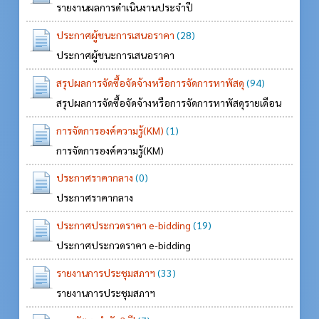
รายงานผลการดำเนินงานประจำปี
ประกาศผู้ชนะการเสนอราคา
(28)
ประกาศผู้ชนะการเสนอราคา
สรุปผลการจัดซื้อจัดจ้างหรือการจัดการหาพัสดุ
(94)
สรุปผลการจัดซื้อจัดจ้างหรือการจัดการหาพัสดุรายเดือน
การจัดการองค์ความรู้(KM)
(1)
การจัดการองค์ความรู้(KM)
ประกาศราคากลาง
(0)
ประกาศราคากลาง
ประกาศประกวดราคา e-bidding
(19)
ประกาศประกวดราคา e-bidding
รายงานการประชุมสภาฯ
(33)
รายงานการประชุมสภาฯ