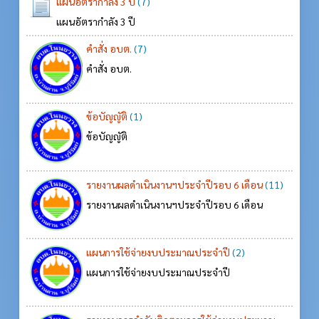
แผนอัตรากำลัง 3 ปี
(7)
แผนอัตรากำลัง 3 ปี
คำสั่ง อบต.
(7)
คำสั่ง อบต.
ข้อบัญญัติ
(1)
ข้อบัญญัติ
รายงานผลดำเนินงานฯประจำปีรอบ 6 เดือน
(11)
รายงานผลดำเนินงานฯประจำปีรอบ 6 เดือน
แผนการใช้จ่ายงบประมาณประจำปี
(2)
แผนการใช้จ่ายงบประมาณประจำปี