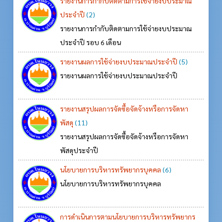
รายงานการกำกับติดตามการใช้จ่ายงบประมาณ
ประจำปี
(2)
รายงานการกำกับติดตามการใช้จ่ายงบประมาณ
ประจำปี รอบ 6 เดือน
รายงานผลการใช้จ่ายงบประมาณประจำปี
(5)
รายงานผลการใช้จ่ายงบประมาณประจำปี
รายงานสรุปผลการจัดซื้อจัดจ้างหรือการจัดหา
พัสดุ
(11)
รายงานสรุปผลการจัดซื้อจัดจ้างหรือการจัดหา
พัสดุประจำปี
นโยบายการบริหารทรัพยากรบุคคล
(6)
นโยบายการบริหารทรัพยากรบุคคล
การดำเนินการตามนโยบายการบริหารทรัพยากร