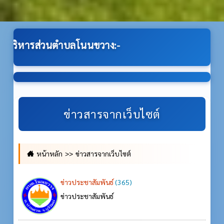
ขวาง:-
ข่าวสารจากเว็บไซต์
หน้าหลัก
ข่าวสารจากเว็บไซต์
ข่าวประชาสัมพันธ์
(365)
ข่าวประชาสัมพันธ์